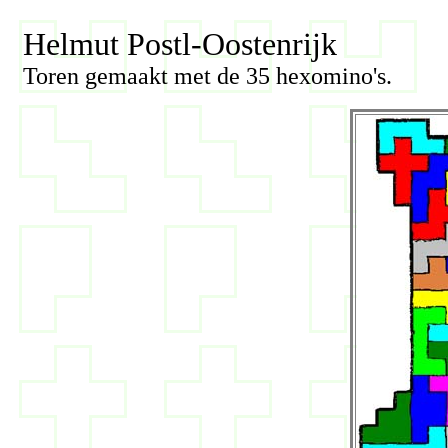
Helmut Postl-Oostenrijk
Toren gemaakt met de 35 hexomino's.