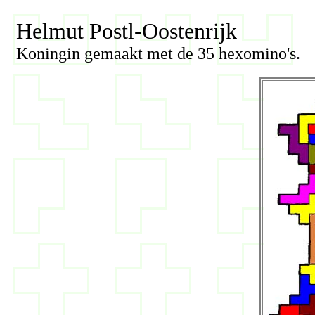
Helmut Postl-Oostenrijk
Koningin gemaakt met de 35 hexomino's.