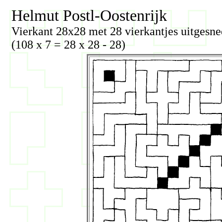
Helmut Postl-Oostenrijk
Vierkant 28x28 met 28 vierkantjes uitgesn
(108 x 7 = 28 x 28 - 28)