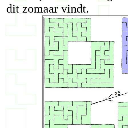
dit zomaar vindt.