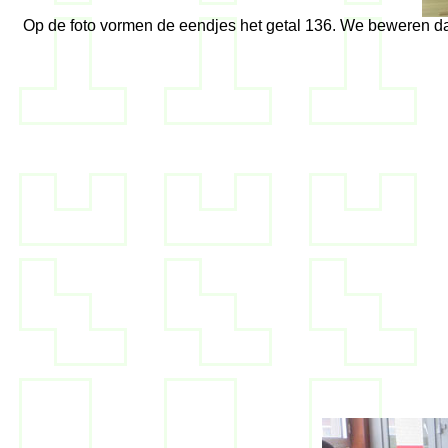
Op de foto vormen de eendjes het getal 136. We beweren dat