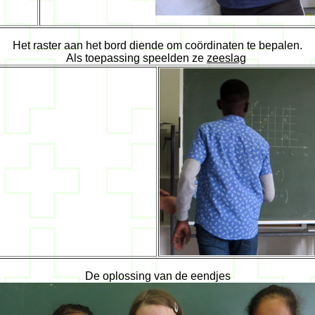
Het raster aan het bord diende om coördinaten te bepalen.
Als toepassing speelden ze
zeeslag
De oplossing van de eendjes