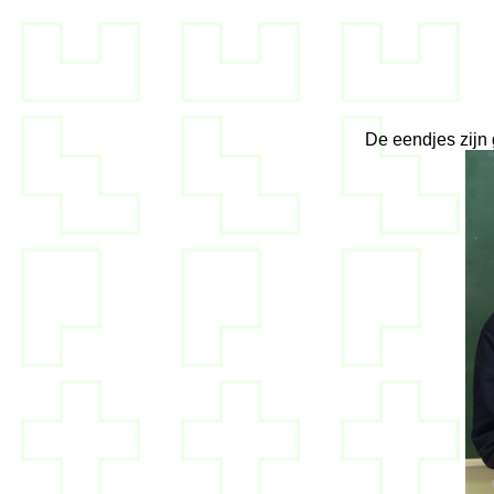
De eendjes zijn