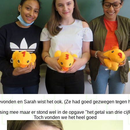
vonden en Sarah wist het ook. (Ze had goed gezwegen tegen 
ing mee maar er stond wel in de opgave "het getal van drie cijf
Toch vonden we het heel goed