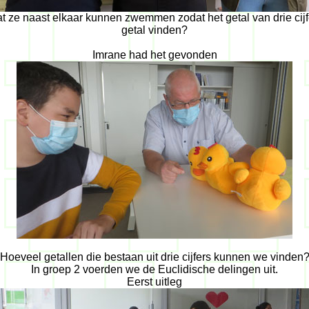
 ze naast elkaar kunnen zwemmen zodat het getal van drie cijf
getal vinden?
Imrane had het gevonden
Hoeveel getallen die bestaan uit drie cijfers kunnen we vinden
In groep 2 voerden we de Euclidische delingen uit.
Eerst uitleg