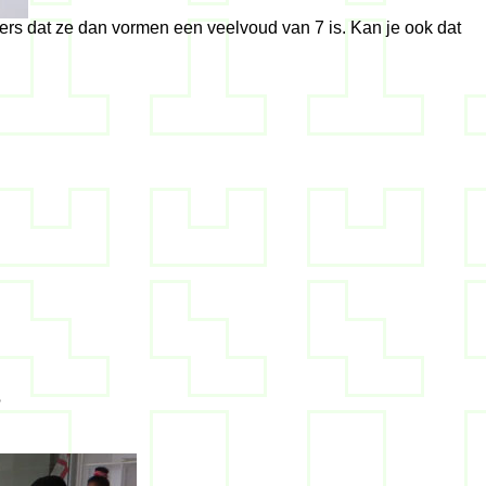
ers dat ze dan vormen een veelvoud van 7 is. Kan je ook dat
?