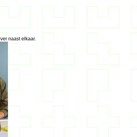
er naast elkaar.