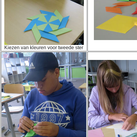
Kiezen van kleuren voor tweede ster