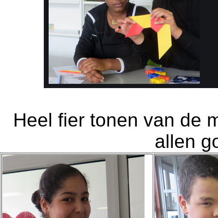
Heel fier tonen van de 
allen g