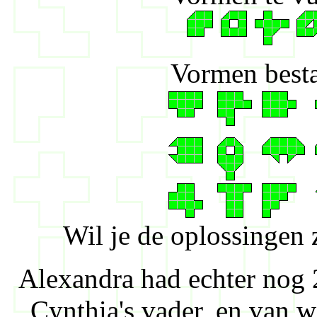
Vormen besta
Wil je de oplossingen 
Alexandra had echter nog 
Cynthia's vader, en van w