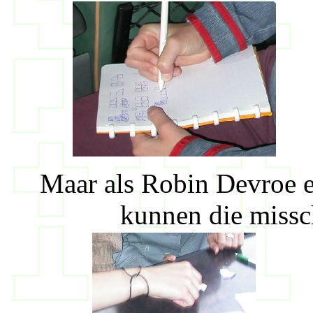
Maar als Robin Devroe e
kunnen die missc