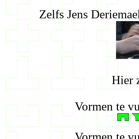
Zelfs Jens Deriemae
Hier 
Vormen te vu
Vormen te vu