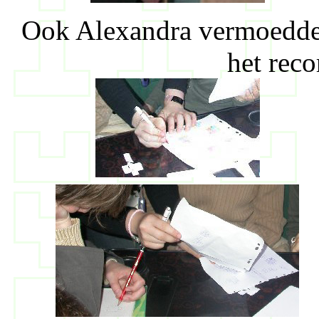
Ook Alexandra vermoedde 
het reco