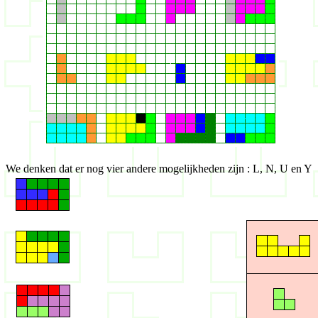
We denken dat er nog vier andere mogelijkheden zijn : L, N, U en Y