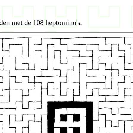
eden met de 108 heptomino's.