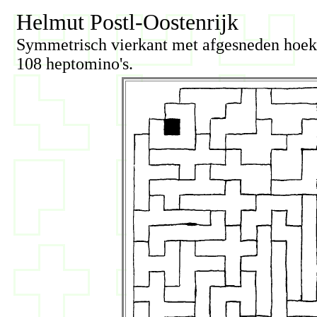
Helmut Postl-Oostenrijk
Symmetrisch vierkant met afgesneden hoek
108 heptomino's.